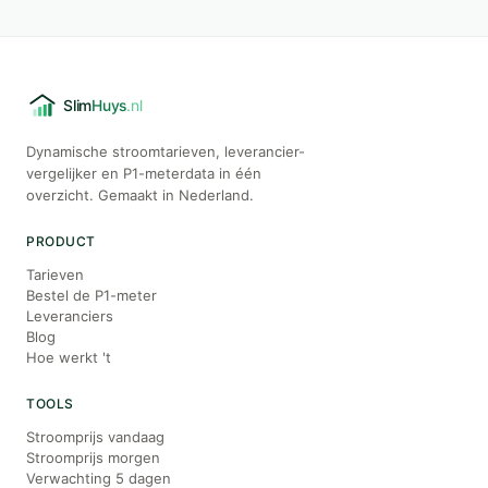
Dynamische stroomtarieven, leverancier-
vergelijker en P1-meterdata in één
overzicht. Gemaakt in Nederland.
PRODUCT
Tarieven
Bestel de P1-meter
Leveranciers
Blog
Hoe werkt 't
TOOLS
Stroomprijs vandaag
Stroomprijs morgen
Verwachting 5 dagen