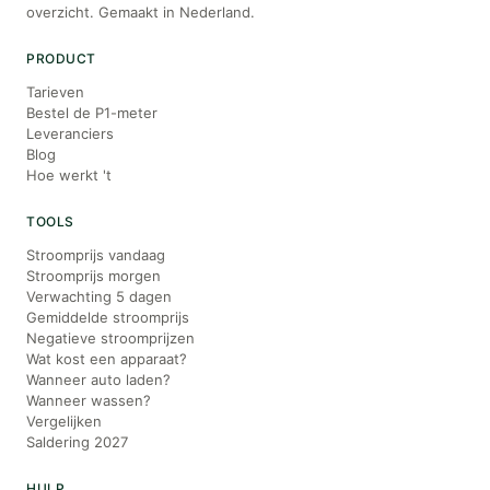
overzicht. Gemaakt in Nederland.
PRODUCT
Tarieven
Bestel de P1-meter
Leveranciers
Blog
Hoe werkt 't
TOOLS
Stroomprijs vandaag
Stroomprijs morgen
Verwachting 5 dagen
Gemiddelde stroomprijs
Negatieve stroomprijzen
Wat kost een apparaat?
Wanneer auto laden?
Wanneer wassen?
Vergelijken
Saldering 2027
HULP