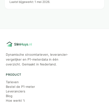
Laatst bijgewerkt: 1 mei 2026.
Dynamische stroomtarieven, leverancier-
vergelijker en P1-meterdata in één
overzicht. Gemaakt in Nederland.
PRODUCT
Tarieven
Bestel de P1-meter
Leveranciers
Blog
Hoe werkt 't