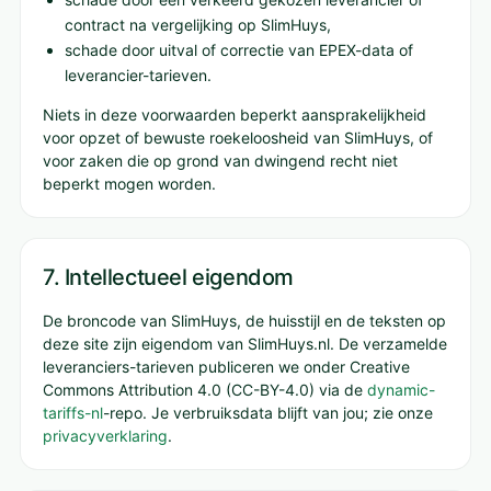
contract na vergelijking op SlimHuys,
schade door uitval of correctie van EPEX-data of
leverancier-tarieven.
Niets in deze voorwaarden beperkt aansprakelijkheid
voor opzet of bewuste roekeloosheid van SlimHuys, of
voor zaken die op grond van dwingend recht niet
beperkt mogen worden.
7. Intellectueel eigendom
De broncode van SlimHuys, de huisstijl en de teksten op
deze site zijn eigendom van SlimHuys.nl. De verzamelde
leveranciers-tarieven publiceren we onder Creative
Commons Attribution 4.0 (CC-BY-4.0) via de
dynamic-
tariffs-nl
-repo. Je verbruiksdata blijft van jou; zie onze
privacyverklaring
.