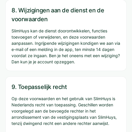
8. Wijzigingen aan de dienst en de
voorwaarden
SlimHuys kan de dienst doorontwikkelen, functies
toevoegen of verwijderen, en deze voorwaarden
aanpassen. Ingrijpende wijzigingen kondigen we aan via
e-mail of een melding in de app, ten minste 14 dagen
voordat ze ingaan. Ben je het oneens met een wijziging?
Dan kun je je account opzeggen.
9. Toepasselijk recht
Op deze voorwaarden en het gebruik van SlimHuys is
Nederlands recht van toepassing. Geschillen worden
voorgelegd aan de bevoegde rechter in het
arrondissement van de vestigingsplaats van SlimHuys,
tenzij dwingend recht een andere rechter aanwijst.