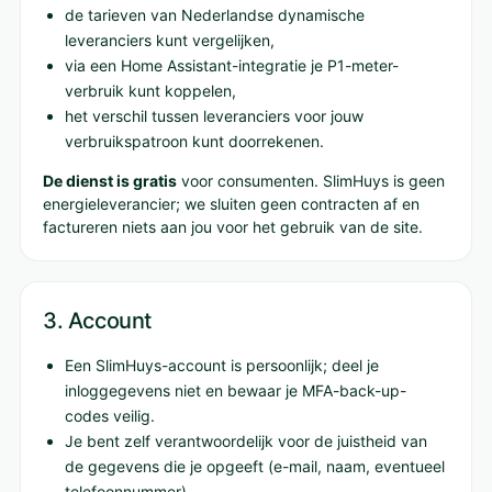
de tarieven van Nederlandse dynamische
leveranciers kunt vergelijken,
via een Home Assistant-integratie je P1-meter-
verbruik kunt koppelen,
het verschil tussen leveranciers voor jouw
verbruikspatroon kunt doorrekenen.
De dienst is gratis
voor consumenten. SlimHuys is geen
energieleverancier; we sluiten geen contracten af en
factureren niets aan jou voor het gebruik van de site.
3. Account
Een SlimHuys-account is persoonlijk; deel je
inloggegevens niet en bewaar je MFA-back-up-
codes veilig.
Je bent zelf verantwoordelijk voor de juistheid van
de gegevens die je opgeeft (e-mail, naam, eventueel
telefoonnummer).