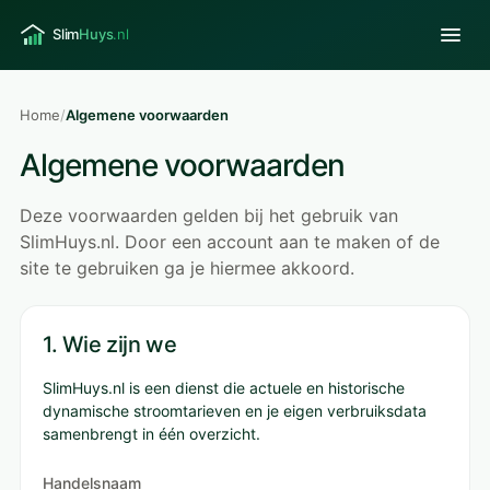
Home
/
Algemene voorwaarden
Algemene voorwaarden
Deze voorwaarden gelden bij het gebruik van
SlimHuys.nl. Door een account aan te maken of de
site te gebruiken ga je hiermee akkoord.
1. Wie zijn we
SlimHuys.nl is een dienst die actuele en historische
dynamische stroomtarieven en je eigen verbruiksdata
samenbrengt in één overzicht.
Handelsnaam