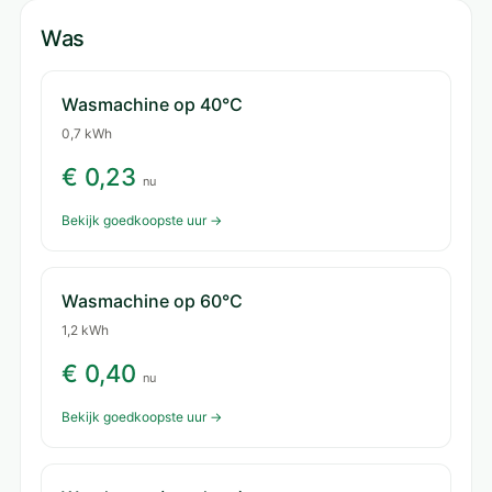
Was
Wasmachine op 40°C
0,7 kWh
€ 0,23
nu
Bekijk goedkoopste uur →
Wasmachine op 60°C
1,2 kWh
€ 0,40
nu
Bekijk goedkoopste uur →