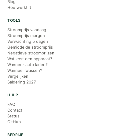
Blog
Hoe werkt 't
TOOLS
Stroomprijs vandaag
Stroomprijs morgen
Verwachting 5 dagen
Gemiddelde stroomprijs
Negatieve stroomprijzen
Wat kost een apparaat?
Wanneer auto laden?
Wanneer wassen?
Vergelijken
Saldering 2027
HULP
FAQ
Contact
Status
GitHub
BEDRIJF