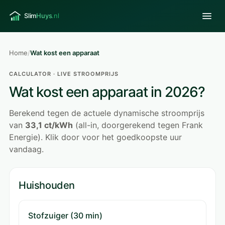
Home
/
Wat kost een apparaat
CALCULATOR · LIVE STROOMPRIJS
Wat kost een apparaat in 2026?
Berekend tegen de actuele dynamische stroomprijs
van
33,1 ct/kWh
(all-in, doorgerekend tegen Frank
Energie). Klik door voor het goedkoopste uur
vandaag.
Huishouden
Stofzuiger (30 min)