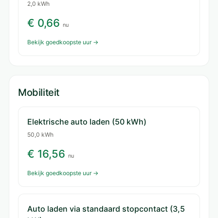
2,0 kWh
€ 0,66
nu
Bekijk goedkoopste uur →
Mobiliteit
Elektrische auto laden (50 kWh)
50,0 kWh
€ 16,56
nu
Bekijk goedkoopste uur →
Auto laden via standaard stopcontact (3,5