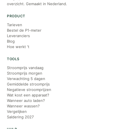
overzicht. Gemaakt in Nederland.
PRODUCT
Tarieven
Bestel de P1-meter
Leveranciers
Blog
Hoe werkt 't
TOOLS
Stroomprijs vandaag
Stroomprijs morgen
Verwachting 5 dagen
Gemiddelde stroomprijs
Negatieve stroomprijzen
Wat kost een apparaat?
Wanneer auto laden?
Wanneer wassen?
Vergelijken
Saldering 2027