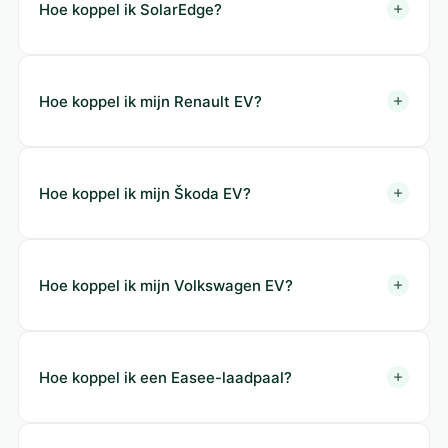
Hoe koppel ik SolarEdge?
Hoe koppel ik mijn Renault EV?
Hoe koppel ik mijn Škoda EV?
Hoe koppel ik mijn Volkswagen EV?
Hoe koppel ik een Easee-laadpaal?