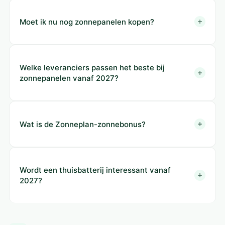
Moet ik nu nog zonnepanelen kopen?
Welke leveranciers passen het beste bij
zonnepanelen vanaf 2027?
Wat is de Zonneplan-zonnebonus?
Wordt een thuisbatterij interessant vanaf
2027?