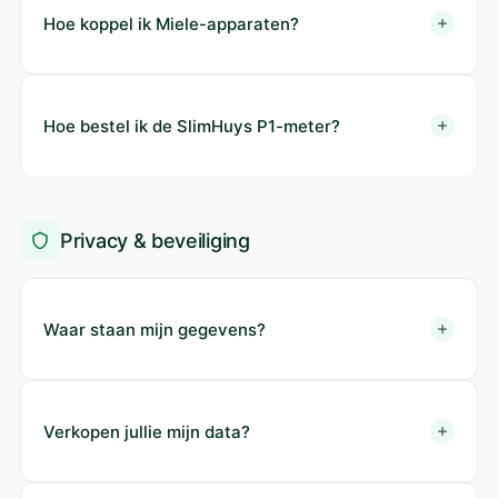
Hoe koppel ik Miele-apparaten?
Hoe bestel ik de SlimHuys P1-meter?
Privacy & beveiliging
Waar staan mijn gegevens?
Verkopen jullie mijn data?