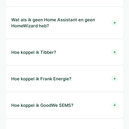
Wat als ik geen Home Assistant en geen
HomeWizard heb?
Hoe koppel ik Tibber?
Hoe koppel ik Frank Energie?
Hoe koppel ik GoodWe SEMS?