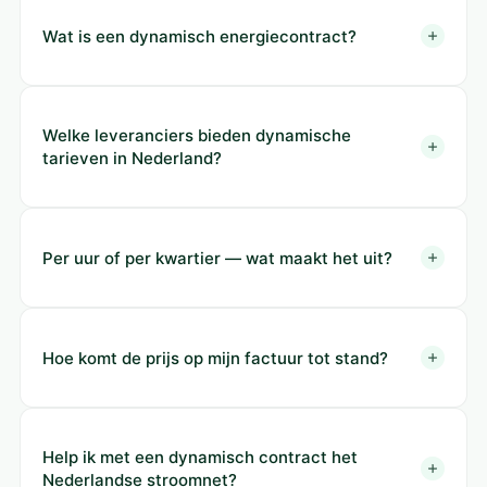
Wat is een dynamisch energiecontract?
Welke leveranciers bieden dynamische
tarieven in Nederland?
Per uur of per kwartier — wat maakt het uit?
Hoe komt de prijs op mijn factuur tot stand?
Help ik met een dynamisch contract het
Nederlandse stroomnet?