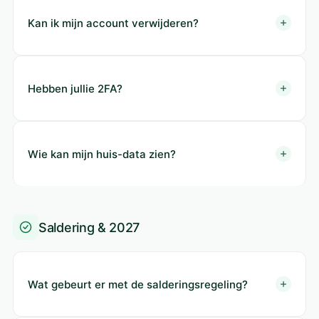
Kan ik mijn account verwijderen?
Hebben jullie 2FA?
Wie kan mijn huis-data zien?
Saldering & 2027
Wat gebeurt er met de salderingsregeling?