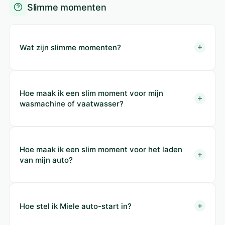
Slimme momenten
Wat zijn slimme momenten?
Hoe maak ik een slim moment voor mijn
wasmachine of vaatwasser?
Hoe maak ik een slim moment voor het laden
van mijn auto?
Hoe stel ik Miele auto-start in?