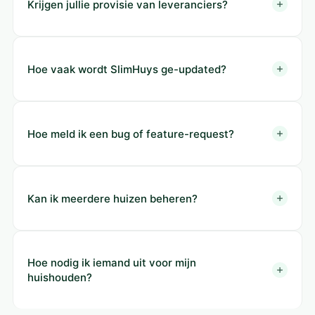
Krijgen jullie provisie van leveranciers?
Hoe vaak wordt SlimHuys ge-updated?
Hoe meld ik een bug of feature-request?
Kan ik meerdere huizen beheren?
Hoe nodig ik iemand uit voor mijn
huishouden?