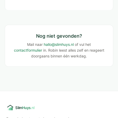
Nog niet gevonden?
Mail naar
hallo@slimhuys.nl
of vul het
contactformulier
in. Robin leest alles zelf en reageert
doorgaans binnen één werkdag.