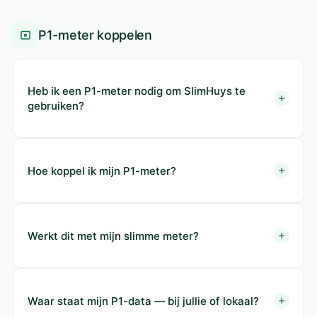
P1-meter koppelen
Heb ik een P1-meter nodig om SlimHuys te
gebruiken?
Hoe koppel ik mijn P1-meter?
Werkt dit met mijn slimme meter?
Waar staat mijn P1-data — bij jullie of lokaal?