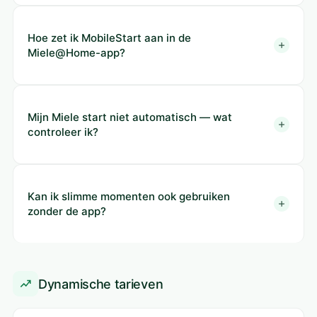
Hoe zet ik MobileStart aan in de
Miele@Home-app?
Mijn Miele start niet automatisch — wat
controleer ik?
Kan ik slimme momenten ook gebruiken
zonder de app?
Dynamische tarieven