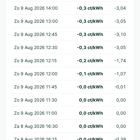
Zo 9 Aug 2026 14:00
-0,3 ct/kWh
-3,04
Zo 9 Aug 2026 13:00
-0,3 ct/kWh
-3,05
Zo 9 Aug 2026 12:45
-0,3 ct/kWh
-3,10
Zo 9 Aug 2026 12:30
-0,3 ct/kWh
-3,05
Zo 9 Aug 2026 12:15
-0,2 ct/kWh
-1,74
Zo 9 Aug 2026 12:00
-0,1 ct/kWh
-1,07
Zo 9 Aug 2026 11:45
-0,0 ct/kWh
-0,01
Zo 9 Aug 2026 11:30
0,0 ct/kWh
0,00
Zo 9 Aug 2026 11:00
0,0 ct/kWh
0,00
Za 8 Aug 2026 16:30
0,0 ct/kWh
0,00
Za 8 Aug 2026 16:15
-0,0 ct/kWh
-0,39