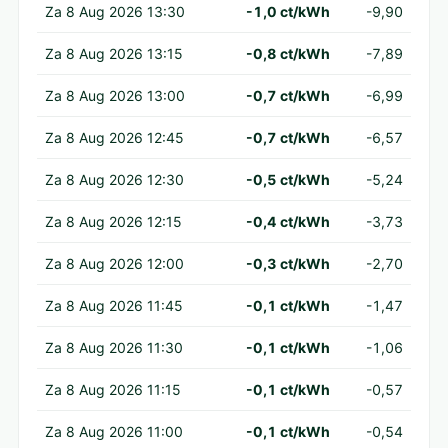
Za 8 Aug 2026 13:30
-1,0 ct/kWh
-9,90
Za 8 Aug 2026 13:15
-0,8 ct/kWh
-7,89
Za 8 Aug 2026 13:00
-0,7 ct/kWh
-6,99
Za 8 Aug 2026 12:45
-0,7 ct/kWh
-6,57
Za 8 Aug 2026 12:30
-0,5 ct/kWh
-5,24
Za 8 Aug 2026 12:15
-0,4 ct/kWh
-3,73
Za 8 Aug 2026 12:00
-0,3 ct/kWh
-2,70
Za 8 Aug 2026 11:45
-0,1 ct/kWh
-1,47
Za 8 Aug 2026 11:30
-0,1 ct/kWh
-1,06
Za 8 Aug 2026 11:15
-0,1 ct/kWh
-0,57
Za 8 Aug 2026 11:00
-0,1 ct/kWh
-0,54