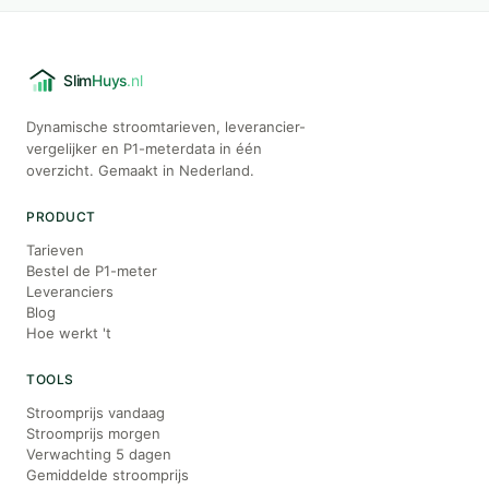
Dynamische stroomtarieven, leverancier-
vergelijker en P1-meterdata in één
overzicht. Gemaakt in Nederland.
PRODUCT
Tarieven
Bestel de P1-meter
Leveranciers
Blog
Hoe werkt 't
TOOLS
Stroomprijs vandaag
Stroomprijs morgen
Verwachting 5 dagen
Gemiddelde stroomprijs