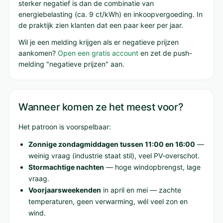
sterker negatief is dan de combinatie van
energiebelasting (ca. 9 ct/kWh) en inkoopvergoeding. In
de praktijk zien klanten dat een paar keer per jaar.
Wil je een melding krijgen als er negatieve prijzen
aankomen?
Open een gratis account
en zet de push-
melding "negatieve prijzen" aan.
Wanneer komen ze het meest voor?
Het patroon is voorspelbaar:
Zonnige zondagmiddagen tussen 11:00 en 16:00
—
weinig vraag (industrie staat stil), veel PV-overschot.
Stormachtige nachten
— hoge windopbrengst, lage
vraag.
Voorjaarsweekenden
in april en mei — zachte
temperaturen, geen verwarming, wél veel zon en
wind.