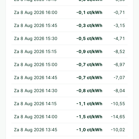
Za 8 Aug 2026 16:00
-0,1 ct/kWh
-0,71
Za 8 Aug 2026 15:45
-0,3 ct/kWh
-3,15
Za 8 Aug 2026 15:30
-0,5 ct/kWh
-4,71
Za 8 Aug 2026 15:15
-0,9 ct/kWh
-8,52
Za 8 Aug 2026 15:00
-0,7 ct/kWh
-6,97
Za 8 Aug 2026 14:45
-0,7 ct/kWh
-7,07
Za 8 Aug 2026 14:30
-0,8 ct/kWh
-8,04
Za 8 Aug 2026 14:15
-1,1 ct/kWh
-10,55
Za 8 Aug 2026 14:00
-1,5 ct/kWh
-14,65
Za 8 Aug 2026 13:45
-1,0 ct/kWh
-10,02