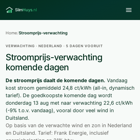
Home
/
Stroomprijs-verwachting
VERWACHTING · NEDERLAND · 5 DAGEN VOORUIT
Stroomprijs-verwachting
komende dagen
De stroomprijs daalt de komende dagen.
Vandaag
kost stroom gemiddeld 24,8 ct/kWh (all-in, dynamisch
tarief). De goedkoopste komende dag wordt
donderdag 13 aug met naar verwachting 22,6 ct/kWh
(-9% t.o.v. vandaag), vooral door veel wind in
Duitsland.
Op basis van de verwachte wind en zon in Nederland
en Duitsland. Tarief: Frank Energie, inclusief