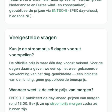
Nederlandse en Duitse wind- en zonneparken);
gepubliceerde prijzen via
ENTSO-E
(EPEX day-ahead,
biedzone NL).
Veelgestelde vragen
Kun je de stroomprijs 5 dagen vooruit
voorspellen?
De officiële prijs is maar één dag vooruit bekend. Voor de
dagen daarna geven we een op het weer gebaseerde
verwachting van het dag-gemiddelde — een indicatie
van de richting, geen gepubliceerde beursprijs.
Wanneer weet ik de echte prijs van morgen?
ENTSO-E publiceert de day-ahead-prijzen van morgen
rond 13:00. Bekijk ze op
stroomprijs morgen
zodra ze
binnen zijn.