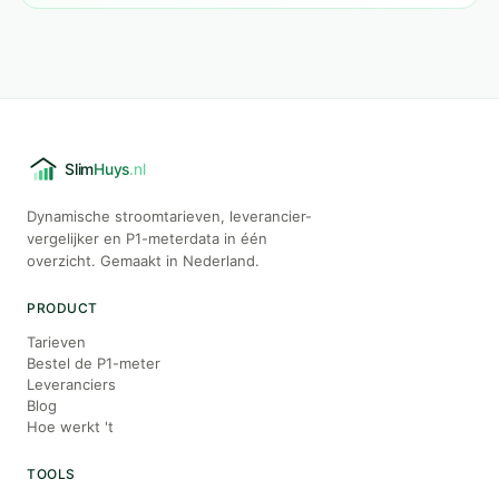
Dynamische stroomtarieven, leverancier-
vergelijker en P1-meterdata in één
overzicht. Gemaakt in Nederland.
PRODUCT
Tarieven
Bestel de P1-meter
Leveranciers
Blog
Hoe werkt 't
TOOLS