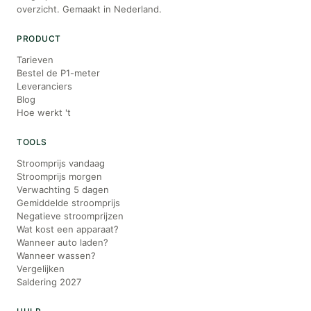
overzicht. Gemaakt in Nederland.
PRODUCT
Tarieven
Bestel de P1-meter
Leveranciers
Blog
Hoe werkt 't
TOOLS
Stroomprijs vandaag
Stroomprijs morgen
Verwachting 5 dagen
Gemiddelde stroomprijs
Negatieve stroomprijzen
Wat kost een apparaat?
Wanneer auto laden?
Wanneer wassen?
Vergelijken
Saldering 2027