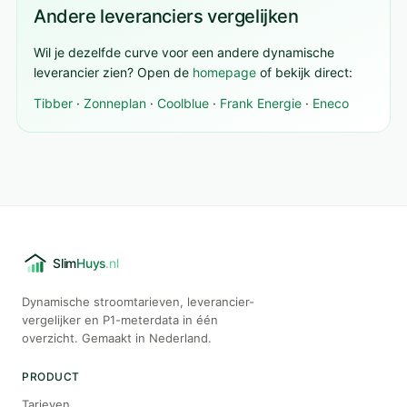
Andere leveranciers vergelijken
Wil je dezelfde curve voor een andere dynamische
leverancier zien? Open de
homepage
of bekijk direct:
Tibber
·
Zonneplan
·
Coolblue
·
Frank Energie
·
Eneco
Dynamische stroomtarieven, leverancier-
vergelijker en P1-meterdata in één
overzicht. Gemaakt in Nederland.
PRODUCT
Tarieven