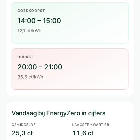
GOEDKOOPST
14:00 – 15:00
12,1 ct/kWh
DUURST
20:00 – 21:00
35,5 ct/kWh
Vandaag bij EnergyZero in cijfers
GEMIDDELDE
LAAGSTE KWARTIER
25,3 ct
11,6 ct