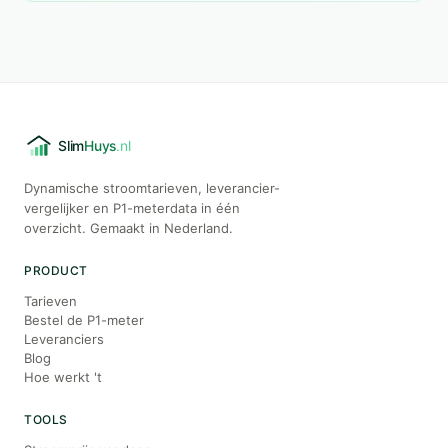
Dynamische stroomtarieven, leverancier-
vergelijker en P1-meterdata in één
overzicht. Gemaakt in Nederland.
PRODUCT
Tarieven
Bestel de P1-meter
Leveranciers
Blog
Hoe werkt 't
TOOLS