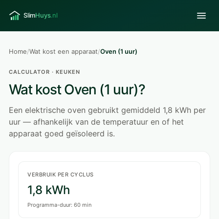
Home
/
Wat kost een apparaat
/
Oven (1 uur)
CALCULATOR · KEUKEN
Wat kost Oven (1 uur)?
Een elektrische oven gebruikt gemiddeld 1,8 kWh per
uur — afhankelijk van de temperatuur en of het
apparaat goed geïsoleerd is.
VERBRUIK PER CYCLUS
1,8 kWh
Programma-duur: 60 min