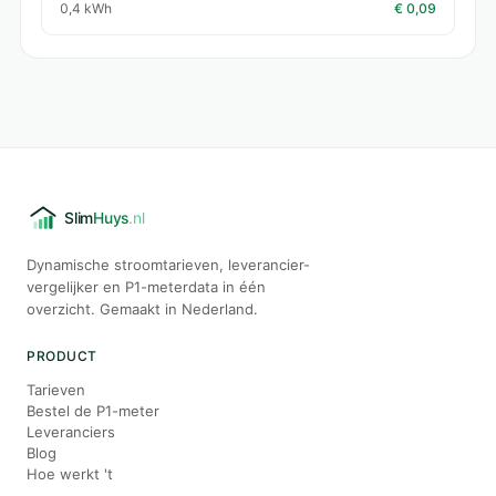
0,4 kWh
€ 0,09
Dynamische stroomtarieven, leverancier-
vergelijker en P1-meterdata in één
overzicht. Gemaakt in Nederland.
PRODUCT
Tarieven
Bestel de P1-meter
Leveranciers
Blog
Hoe werkt 't