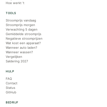
Hoe werkt 't
TOOLS
Stroomprijs vandaag
Stroomprijs morgen
Verwachting 5 dagen
Gemiddelde stroomprijs
Negatieve stroomprijzen
Wat kost een apparaat?
Wanneer auto laden?
Wanneer wassen?
Vergelijken
Saldering 2027
HULP
FAQ
Contact
Status
GitHub
BEDRIJF