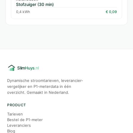
Stofzuiger (30 min)
0,4 kWh
€ 0,09
Dynamische stroomtarieven, leverancier-
vergelijker en P1-meterdata in één
overzicht. Gemaakt in Nederland.
PRODUCT
Tarieven
Bestel de P1-meter
Leveranciers
Blog