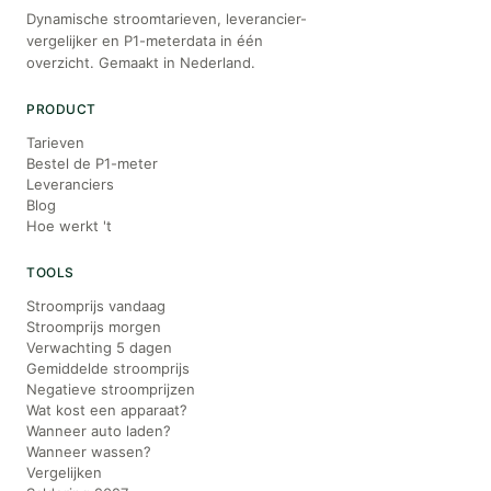
Dynamische stroomtarieven, leverancier-
vergelijker en P1-meterdata in één
overzicht. Gemaakt in Nederland.
PRODUCT
Tarieven
Bestel de P1-meter
Leveranciers
Blog
Hoe werkt 't
TOOLS
Stroomprijs vandaag
Stroomprijs morgen
Verwachting 5 dagen
Gemiddelde stroomprijs
Negatieve stroomprijzen
Wat kost een apparaat?
Wanneer auto laden?
Wanneer wassen?
Vergelijken