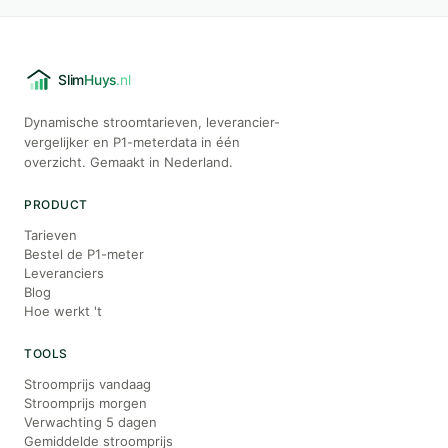
Dynamische stroomtarieven, leverancier-
vergelijker en P1-meterdata in één
overzicht. Gemaakt in Nederland.
PRODUCT
Tarieven
Bestel de P1-meter
Leveranciers
Blog
Hoe werkt 't
TOOLS
Stroomprijs vandaag
Stroomprijs morgen
Verwachting 5 dagen
Gemiddelde stroomprijs