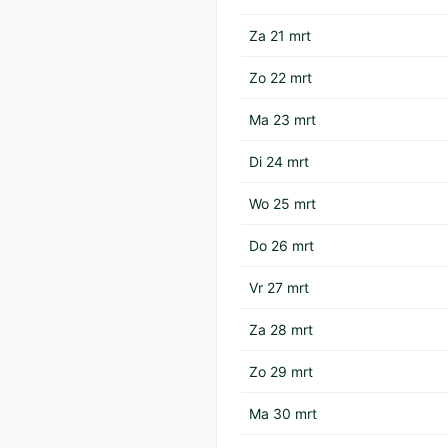
Za 21 mrt
Zo 22 mrt
Ma 23 mrt
Di 24 mrt
Wo 25 mrt
Do 26 mrt
Vr 27 mrt
Za 28 mrt
Zo 29 mrt
Ma 30 mrt