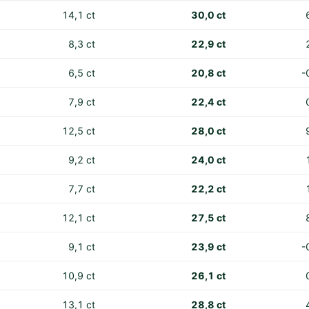
14,1 ct
30,0 ct
8,3 ct
22,9 ct
6,5 ct
20,8 ct
-
7,9 ct
22,4 ct
12,5 ct
28,0 ct
9,2 ct
24,0 ct
7,7 ct
22,2 ct
12,1 ct
27,5 ct
9,1 ct
23,9 ct
-
10,9 ct
26,1 ct
13,1 ct
28,8 ct