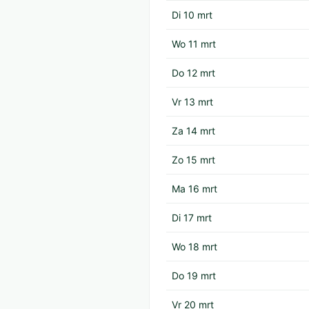
Di 10 mrt
Wo 11 mrt
Do 12 mrt
Vr 13 mrt
Za 14 mrt
Zo 15 mrt
Ma 16 mrt
Di 17 mrt
Wo 18 mrt
Do 19 mrt
Vr 20 mrt