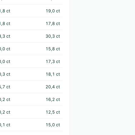
1,8 ct
19,0 ct
1,8 ct
17,8 ct
3,3 ct
30,3 ct
0,0 ct
15,8 ct
0,0 ct
17,3 ct
0,3 ct
18,1 ct
5,7 ct
20,4 ct
0,2 ct
16,2 ct
0,2 ct
12,5 ct
0,1 ct
15,0 ct