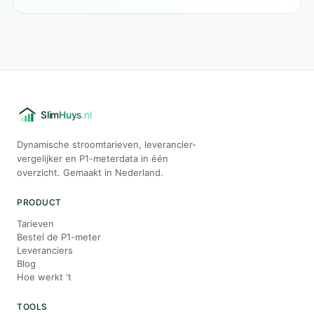
Dynamische stroomtarieven, leverancier-
vergelijker en P1-meterdata in één
overzicht. Gemaakt in Nederland.
PRODUCT
Tarieven
Bestel de P1-meter
Leveranciers
Blog
Hoe werkt 't
TOOLS