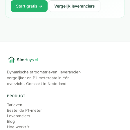
Start gratis →
Vergelijk leveranciers
Dynamische stroomtarieven, leverancier-
vergelijker en P1-meterdata in één
overzicht. Gemaakt in Nederland.
PRODUCT
Tarieven
Bestel de P1-meter
Leveranciers
Blog
Hoe werkt 't