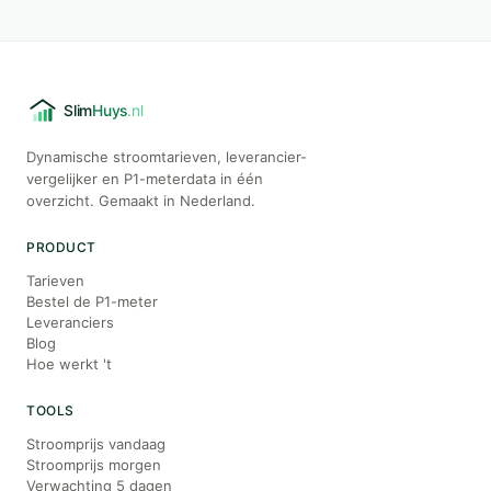
Dynamische stroomtarieven, leverancier-
vergelijker en P1-meterdata in één
overzicht. Gemaakt in Nederland.
PRODUCT
Tarieven
Bestel de P1-meter
Leveranciers
Blog
Hoe werkt 't
TOOLS
Stroomprijs vandaag
Stroomprijs morgen
Verwachting 5 dagen