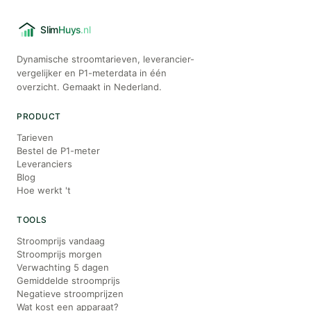
Dynamische stroomtarieven, leverancier-
vergelijker en P1-meterdata in één
overzicht. Gemaakt in Nederland.
PRODUCT
Tarieven
Bestel de P1-meter
Leveranciers
Blog
Hoe werkt 't
TOOLS
Stroomprijs vandaag
Stroomprijs morgen
Verwachting 5 dagen
Gemiddelde stroomprijs
Negatieve stroomprijzen
Wat kost een apparaat?