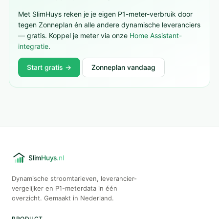
Met SlimHuys reken je je eigen P1-meter-verbruik door
tegen Zonneplan én alle andere dynamische leveranciers
— gratis. Koppel je meter via onze
Home Assistant-
integratie
.
Start gratis →
Zonneplan vandaag
Dynamische stroomtarieven, leverancier-
vergelijker en P1-meterdata in één
overzicht. Gemaakt in Nederland.
PRODUCT