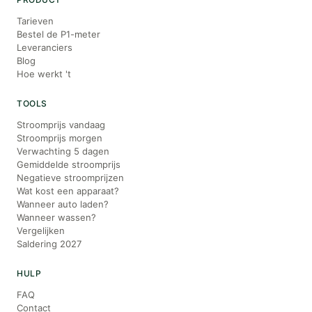
Tarieven
Bestel de P1-meter
Leveranciers
Blog
Hoe werkt 't
TOOLS
Stroomprijs vandaag
Stroomprijs morgen
Verwachting 5 dagen
Gemiddelde stroomprijs
Negatieve stroomprijzen
Wat kost een apparaat?
Wanneer auto laden?
Wanneer wassen?
Vergelijken
Saldering 2027
HULP
FAQ
Contact