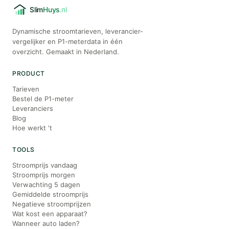
Dynamische stroomtarieven, leverancier-
vergelijker en P1-meterdata in één
overzicht. Gemaakt in Nederland.
PRODUCT
Tarieven
Bestel de P1-meter
Leveranciers
Blog
Hoe werkt 't
TOOLS
Stroomprijs vandaag
Stroomprijs morgen
Verwachting 5 dagen
Gemiddelde stroomprijs
Negatieve stroomprijzen
Wat kost een apparaat?
Wanneer auto laden?