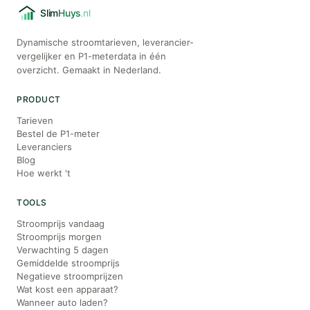
Dynamische stroomtarieven, leverancier-
vergelijker en P1-meterdata in één
overzicht. Gemaakt in Nederland.
PRODUCT
Tarieven
Bestel de P1-meter
Leveranciers
Blog
Hoe werkt 't
TOOLS
Stroomprijs vandaag
Stroomprijs morgen
Verwachting 5 dagen
Gemiddelde stroomprijs
Negatieve stroomprijzen
Wat kost een apparaat?
Wanneer auto laden?