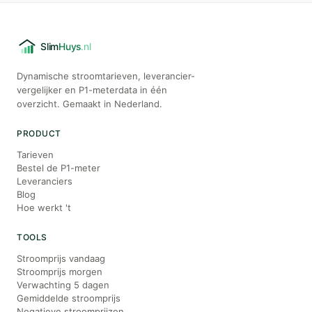
Dynamische stroomtarieven, leverancier-
vergelijker en P1-meterdata in één
overzicht. Gemaakt in Nederland.
PRODUCT
Tarieven
Bestel de P1-meter
Leveranciers
Blog
Hoe werkt 't
TOOLS
Stroomprijs vandaag
Stroomprijs morgen
Verwachting 5 dagen
Gemiddelde stroomprijs
Negatieve stroomprijzen