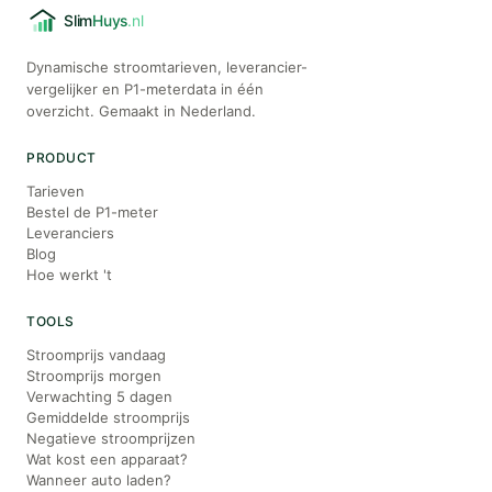
Dynamische stroomtarieven, leverancier-
vergelijker en P1-meterdata in één
overzicht. Gemaakt in Nederland.
PRODUCT
Tarieven
Bestel de P1-meter
Leveranciers
Blog
Hoe werkt 't
TOOLS
Stroomprijs vandaag
Stroomprijs morgen
Verwachting 5 dagen
Gemiddelde stroomprijs
Negatieve stroomprijzen
Wat kost een apparaat?
Wanneer auto laden?