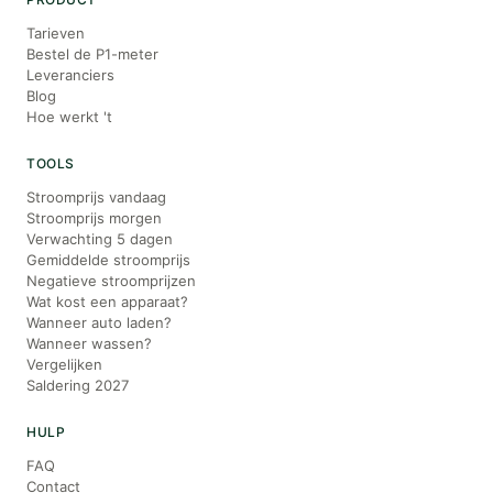
Tarieven
Bestel de P1-meter
Leveranciers
Blog
Hoe werkt 't
TOOLS
Stroomprijs vandaag
Stroomprijs morgen
Verwachting 5 dagen
Gemiddelde stroomprijs
Negatieve stroomprijzen
Wat kost een apparaat?
Wanneer auto laden?
Wanneer wassen?
Vergelijken
Saldering 2027
HULP
FAQ
Contact