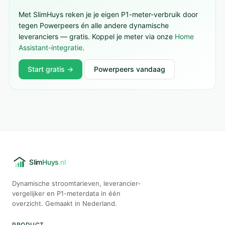
Met SlimHuys reken je je eigen P1-meter-verbruik door
tegen Powerpeers én alle andere dynamische
leveranciers — gratis. Koppel je meter via onze
Home
Assistant-integratie
.
Start gratis →
Powerpeers vandaag
Dynamische stroomtarieven, leverancier-
vergelijker en P1-meterdata in één
overzicht. Gemaakt in Nederland.
PRODUCT