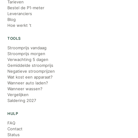
Tarieven
Bestel de P1-meter
Leveranciers
Blog
Hoe werkt 't
TOOLS
Stroomprijs vandaag
Stroomprijs morgen
Verwachting 5 dagen
Gemiddelde stroomprijs
Negatieve stroomprijzen
Wat kost een apparaat?
Wanneer auto laden?
Wanneer wassen?
Vergelijken
Saldering 2027
HULP
FAQ
Contact
Status