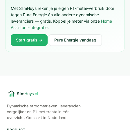
Met SlimHuys reken je je eigen P1-meter-verbruik door
tegen Pure Energie én alle andere dynamische
leveranciers — gratis. Koppel je meter via onze
Home
Assistant-integratie
.
Start gratis →
Pure Energie vandaag
Dynamische stroomtarieven, leverancier-
vergelijker en P1-meterdata in één
overzicht. Gemaakt in Nederland.
PRODUCT