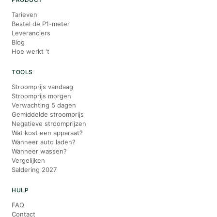
Tarieven
Bestel de P1-meter
Leveranciers
Blog
Hoe werkt 't
TOOLS
Stroomprijs vandaag
Stroomprijs morgen
Verwachting 5 dagen
Gemiddelde stroomprijs
Negatieve stroomprijzen
Wat kost een apparaat?
Wanneer auto laden?
Wanneer wassen?
Vergelijken
Saldering 2027
HULP
FAQ
Contact