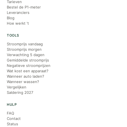
Tarieven
Bestel de P1-meter
Leveranciers
Blog
Hoe werkt 't
TOOLS
Stroomprijs vandaag
Stroomprijs morgen
Verwachting 5 dagen
Gemiddelde stroomprijs
Negatieve stroomprijzen
Wat kost een apparaat?
Wanneer auto laden?
Wanneer wassen?
Vergelijken
Saldering 2027
HULP
FAQ
Contact
Status