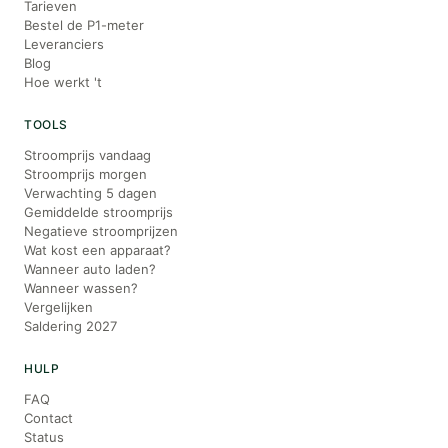
Tarieven
Bestel de P1-meter
Leveranciers
Blog
Hoe werkt 't
TOOLS
Stroomprijs vandaag
Stroomprijs morgen
Verwachting 5 dagen
Gemiddelde stroomprijs
Negatieve stroomprijzen
Wat kost een apparaat?
Wanneer auto laden?
Wanneer wassen?
Vergelijken
Saldering 2027
HULP
FAQ
Contact
Status